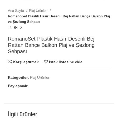
Ana Sayfa
Plaj Ürünleri
RomanoSet Plastik Hasır Desenli Bej Rattan Bahçe Balkon Plaj
ve Şezlong Sehpası
RomanoSet Plastik Hasır Desenli Bej
Rattan Bahçe Balkon Plaj ve Şezlong
Sehpası
Karşılaştırmak
İstek listesine ekle
Kategoriler:
Plaj Ürünleri
Paylaşmak:
İlgili ürünler